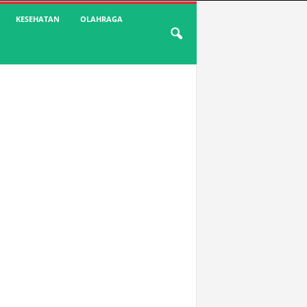
KESEHATAN
OLAHRAGA