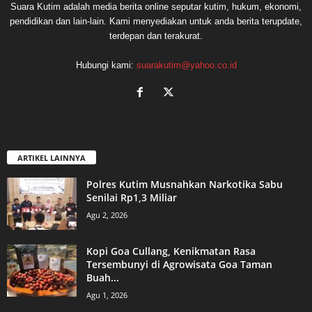
Suara Kutim adalah media berita online seputar kutim, hukum, ekonomi,
pendidikan dan lain-lain. Kami menyediakan untuk anda berita terupdate,
terdepan dan terakurat.
Hubungi kami:
suarakutim@yahoo.co.id
ARTIKEL LAINNYA
Polres Kutim Musnahkan Narkotika Sabu
Senilai Rp1,3 Miliar
Agu 2, 2026
Kopi Goa Cullang, Kenikmatan Rasa
Tersembunyi di Agrowisata Goa Taman
Buah...
Agu 1, 2026