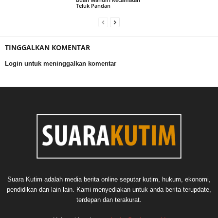
Teluk Pandan
TINGGALKAN KOMENTAR
Login untuk meninggalkan komentar
Suara Kutim adalah media berita online seputar kutim, hukum, ekonomi,
pendidikan dan lain-lain. Kami menyediakan untuk anda berita terupdate,
terdepan dan terakurat.