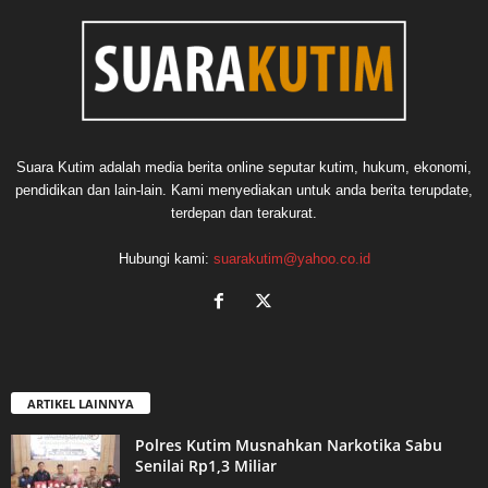
Suara Kutim adalah media berita online seputar kutim, hukum, ekonomi,
pendidikan dan lain-lain. Kami menyediakan untuk anda berita terupdate,
terdepan dan terakurat.
Hubungi kami:
suarakutim@yahoo.co.id
ARTIKEL LAINNYA
Polres Kutim Musnahkan Narkotika Sabu
Senilai Rp1,3 Miliar