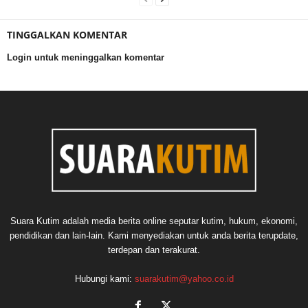
TINGGALKAN KOMENTAR
Login untuk meninggalkan komentar
Suara Kutim adalah media berita online seputar kutim, hukum, ekonomi,
pendidikan dan lain-lain. Kami menyediakan untuk anda berita terupdate,
terdepan dan terakurat.
Hubungi kami:
suarakutim@yahoo.co.id