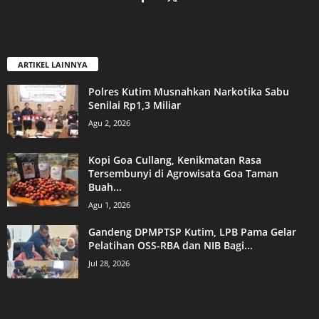
ARTIKEL LAINNYA
Polres Kutim Musnahkan Narkotika Sabu
Senilai Rp1,3 Miliar
Agu 2, 2026
Kopi Goa Cullang, Kenikmatan Rasa
Tersembunyi di Agrowisata Goa Taman
Buah...
Agu 1, 2026
Gandeng DPMPTSP Kutim, LPB Pama Gelar
Pelatihan OSS-RBA dan NIB Bagi...
Jul 28, 2026