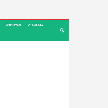
KESEHATAN
OLAHRAGA