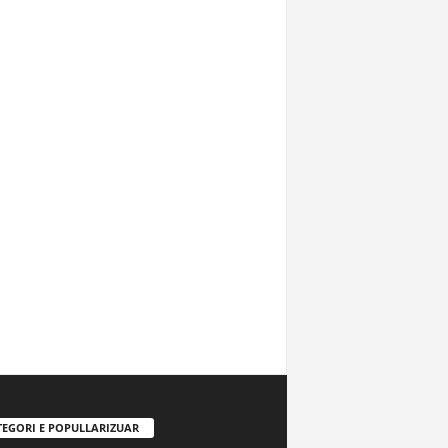
TEGORI E POPULLARIZUAR