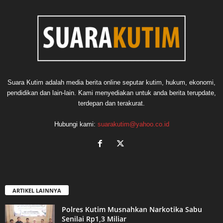
Suara Kutim adalah media berita online seputar kutim, hukum, ekonomi,
pendidikan dan lain-lain. Kami menyediakan untuk anda berita terupdate,
terdepan dan terakurat.
Hubungi kami:
suarakutim@yahoo.co.id
ARTIKEL LAINNYA
Polres Kutim Musnahkan Narkotika Sabu
Senilai Rp1,3 Miliar