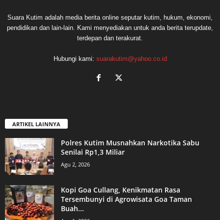
Suara Kutim adalah media berita online seputar kutim, hukum, ekonomi,
pendidikan dan lain-lain. Kami menyediakan untuk anda berita terupdate,
terdepan dan terakurat.
Hubungi kami:
suarakutim@yahoo.co.id
ARTIKEL LAINNYA
Polres Kutim Musnahkan Narkotika Sabu
Senilai Rp1,3 Miliar
Agu 2, 2026
Kopi Goa Cullang, Kenikmatan Rasa
Tersembunyi di Agrowisata Goa Taman
Buah...