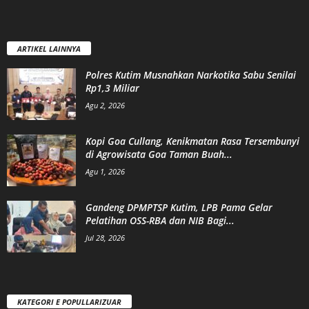
ARTIKEL LAINNYA
Polres Kutim Musnahkan Narkotika Sabu Senilai
Rp1,3 Miliar
Agu 2, 2026
Kopi Goa Cullang, Kenikmatan Rasa Tersembunyi
di Agrowisata Goa Taman Buah...
Agu 1, 2026
Gandeng DPMPTSP Kutim, LPB Pama Gelar
Pelatihan OSS-RBA dan NIB Bagi...
Jul 28, 2026
KATEGORI E POPULLARIZUAR