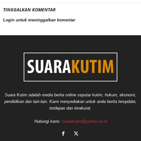
TINGGALKAN KOMENTAR
Login untuk meninggalkan komentar
Suara Kutim adalah media berita online seputar kutim, hukum, ekonomi,
pendidikan dan lain-lain. Kami menyediakan untuk anda berita terupdate,
terdepan dan terakurat.
Hubungi kami:
suarakutim@yahoo.co.id