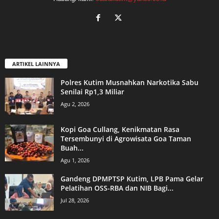
ARTIKEL LAINNYA
Polres Kutim Musnahkan Narkotika Sabu
Senilai Rp1,3 Miliar
Agu 2, 2026
Kopi Goa Cullang, Kenikmatan Rasa
Tersembunyi di Agrowisata Goa Taman
Buah...
Agu 1, 2026
Gandeng DPMPTSP Kutim, LPB Pama Gelar
Pelatihan OSS-RBA dan NIB Bagi...
Jul 28, 2026