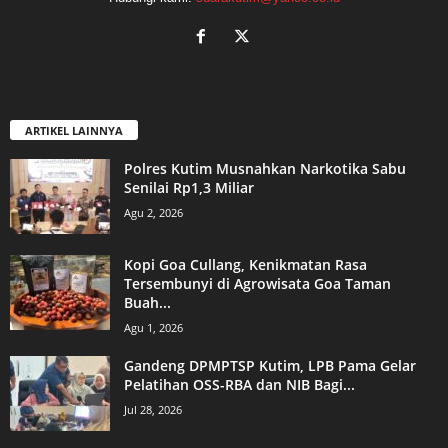
ARTIKEL LAINNYA
Polres Kutim Musnahkan Narkotika Sabu
Senilai Rp1,3 Miliar
Agu 2, 2026
Kopi Goa Cullang, Kenikmatan Rasa
Tersembunyi di Agrowisata Goa Taman
Buah...
Agu 1, 2026
Gandeng DPMPTSP Kutim, LPB Pama Gelar
Pelatihan OSS-RBA dan NIB Bagi...
Jul 28, 2026