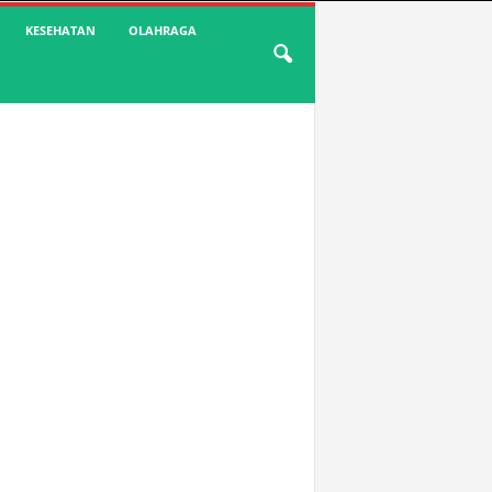
KESEHATAN
OLAHRAGA