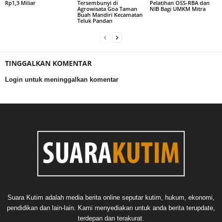
Rp1,3 Miliar
Tersembunyi di
Pelatihan OSS-RBA dan
Agrowisata Goa Taman
NIB Bagi UMKM Mitra
Buah Mandiri Kecamatan
Teluk Pandan
TINGGALKAN KOMENTAR
Login untuk meninggalkan komentar
Suara Kutim adalah media berita online seputar kutim, hukum, ekonomi,
pendidikan dan lain-lain. Kami menyediakan untuk anda berita terupdate,
terdepan dan terakurat.