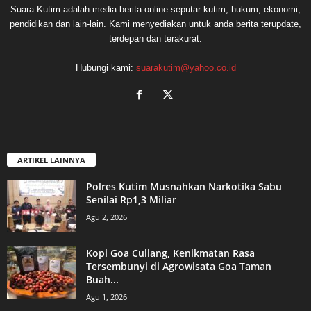
Suara Kutim adalah media berita online seputar kutim, hukum, ekonomi,
pendidikan dan lain-lain. Kami menyediakan untuk anda berita terupdate,
terdepan dan terakurat.
Hubungi kami:
suarakutim@yahoo.co.id
ARTIKEL LAINNYA
Polres Kutim Musnahkan Narkotika Sabu
Senilai Rp1,3 Miliar
Agu 2, 2026
Kopi Goa Cullang, Kenikmatan Rasa
Tersembunyi di Agrowisata Goa Taman
Buah...
Agu 1, 2026