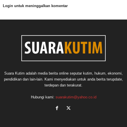
Login untuk meninggalkan komentar
Suara Kutim adalah media berita online seputar kutim, hukum, ekonomi,
pendidikan dan lain-lain. Kami menyediakan untuk anda berita terupdate,
terdepan dan terakurat.
Hubungi kami:
suarakutim@yahoo.co.id