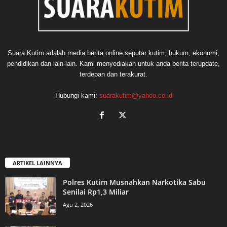
Suara Kutim adalah media berita online seputar kutim, hukum, ekonomi,
pendidikan dan lain-lain. Kami menyediakan untuk anda berita terupdate,
terdepan dan terakurat.
Hubungi kami:
suarakutim@yahoo.co.id
ARTIKEL LAINNYA
Polres Kutim Musnahkan Narkotika Sabu
Senilai Rp1,3 Miliar
Agu 2, 2026