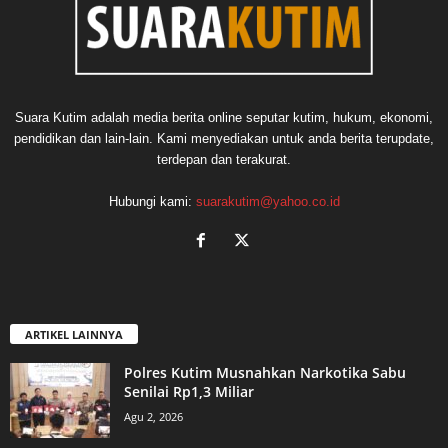
Suara Kutim adalah media berita online seputar kutim, hukum, ekonomi,
pendidikan dan lain-lain. Kami menyediakan untuk anda berita terupdate,
terdepan dan terakurat.
Hubungi kami:
suarakutim@yahoo.co.id
ARTIKEL LAINNYA
Polres Kutim Musnahkan Narkotika Sabu
Senilai Rp1,3 Miliar
Agu 2, 2026