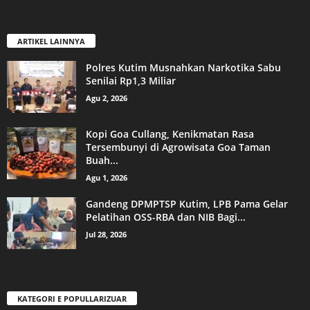
ARTIKEL LAINNYA
Polres Kutim Musnahkan Narkotika Sabu
Senilai Rp1,3 Miliar
Agu 2, 2026
Kopi Goa Cullang, Kenikmatan Rasa
Tersembunyi di Agrowisata Goa Taman
Buah...
Agu 1, 2026
Gandeng DPMPTSP Kutim, LPB Pama Gelar
Pelatihan OSS-RBA dan NIB Bagi...
Jul 28, 2026
KATEGORI E POPULLARIZUAR