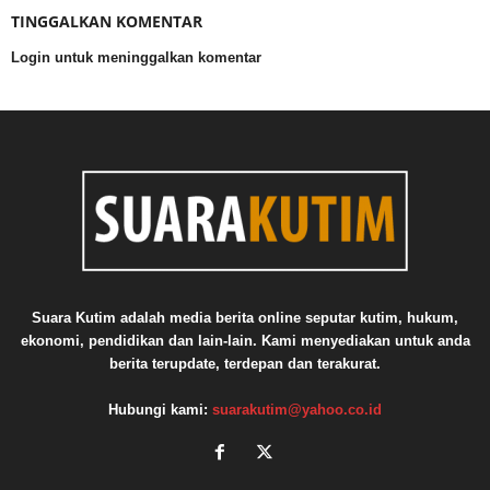
TINGGALKAN KOMENTAR
Login untuk meninggalkan komentar
Suara Kutim adalah media berita online seputar kutim, hukum,
ekonomi, pendidikan dan lain-lain. Kami menyediakan untuk anda
berita terupdate, terdepan dan terakurat.
Hubungi kami:
suarakutim@yahoo.co.id