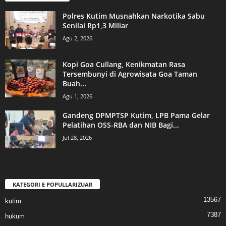
Polres Kutim Musnahkan Narkotika Sabu
Senilai Rp1,3 Miliar
Agu 2, 2026
Kopi Goa Cullang, Kenikmatan Rasa
Tersembunyi di Agrowisata Goa Taman
Buah...
Agu 1, 2026
Gandeng DPMPTSP Kutim, LPB Pama Gelar
Pelatihan OSS-RBA dan NIB Bagi...
Jul 28, 2026
KATEGORI E POPULLARIZUAR
13567
kutim
7387
hukum