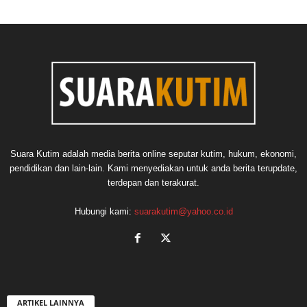
Suara Kutim adalah media berita online seputar kutim, hukum, ekonomi,
pendidikan dan lain-lain. Kami menyediakan untuk anda berita terupdate,
terdepan dan terakurat.
Hubungi kami:
suarakutim@yahoo.co.id
ARTIKEL LAINNYA