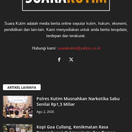
Suara Kutim adalah media berita online seputar kutim, hukum, ekonomi,
pendidikan dan lain-lain. Kami menyediakan untuk anda berita terupdate,
terdepan dan terakurat.
Hubungi kami:
suarakutim@yahoo.co.id
ARTIKEL LAINNYA
Polres Kutim Musnahkan Narkotika Sabu
Senilai Rp1,3 Miliar
Agu 2, 2026
Kopi Goa Cullang, Kenikmatan Rasa