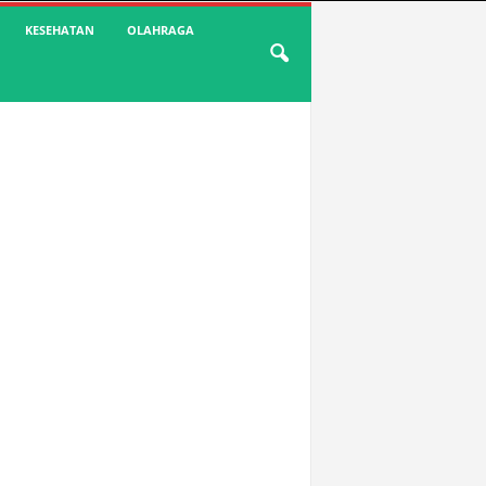
KESEHATAN
OLAHRAGA