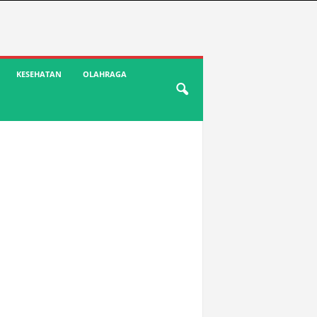
KESEHATAN
OLAHRAGA