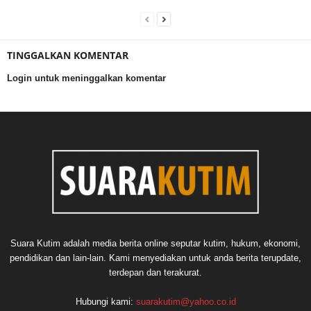
TINGGALKAN KOMENTAR
Login untuk meninggalkan komentar
Suara Kutim adalah media berita online seputar kutim, hukum, ekonomi,
pendidikan dan lain-lain. Kami menyediakan untuk anda berita terupdate,
terdepan dan terakurat.
Hubungi kami:
suarakutim@yahoo.co.id