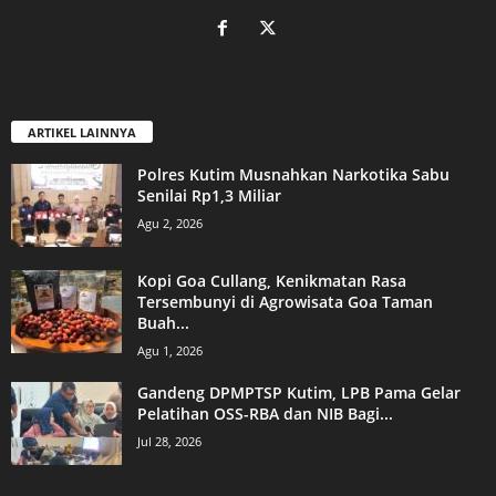
ARTIKEL LAINNYA
Polres Kutim Musnahkan Narkotika Sabu
Senilai Rp1,3 Miliar
Agu 2, 2026
Kopi Goa Cullang, Kenikmatan Rasa
Tersembunyi di Agrowisata Goa Taman
Buah...
Agu 1, 2026
Gandeng DPMPTSP Kutim, LPB Pama Gelar
Pelatihan OSS-RBA dan NIB Bagi...
Jul 28, 2026