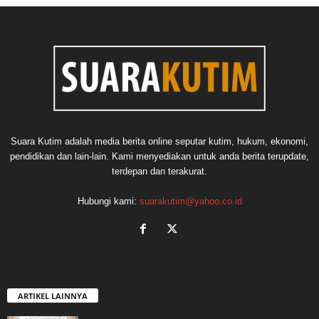
Suara Kutim adalah media berita online seputar kutim, hukum, ekonomi,
pendidikan dan lain-lain. Kami menyediakan untuk anda berita terupdate,
terdepan dan terakurat.
Hubungi kami:
suarakutim@yahoo.co.id
ARTIKEL LAINNYA