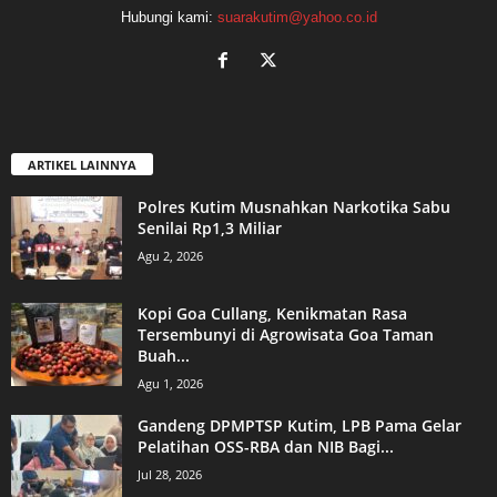
Hubungi kami:
suarakutim@yahoo.co.id
ARTIKEL LAINNYA
Polres Kutim Musnahkan Narkotika Sabu
Senilai Rp1,3 Miliar
Agu 2, 2026
Kopi Goa Cullang, Kenikmatan Rasa
Tersembunyi di Agrowisata Goa Taman
Buah...
Agu 1, 2026
Gandeng DPMPTSP Kutim, LPB Pama Gelar
Pelatihan OSS-RBA dan NIB Bagi...
Jul 28, 2026