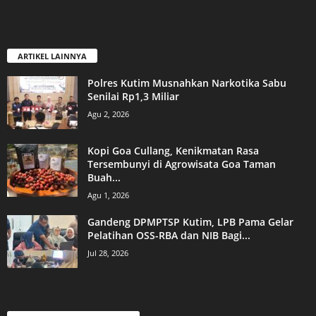
ARTIKEL LAINNYA
Polres Kutim Musnahkan Narkotika Sabu
Senilai Rp1,3 Miliar
Agu 2, 2026
Kopi Goa Cullang, Kenikmatan Rasa
Tersembunyi di Agrowisata Goa Taman
Buah...
Agu 1, 2026
Gandeng DPMPTSP Kutim, LPB Pama Gelar
Pelatihan OSS-RBA dan NIB Bagi...
Jul 28, 2026