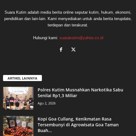
Suara Kutim adalah media berita online seputar kutim, hukum, ekonomi,
pendidikan dan lain-lain. Kami menyediakan untuk anda berita terupdate,
terdepan dan terakurat.
Hubungi kami:
suarakutim@yahoo.co.id
ARTIKEL LAINNYA
Polres Kutim Musnahkan Narkotika Sabu
Senilai Rp1,3 Miliar
Agu 2, 2026
Kopi Goa Cullang, Kenikmatan Rasa
Tersembunyi di Agrowisata Goa Taman
Buah...