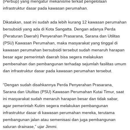
(Perbup) yang mengatur mekanisme terkait pengelolaan
infrastruktur dasar pada kawasan perumahan.
Dikatakan, saat ini sudah ada lebih kurang 12 kawasan perumahan
bersubsidi yang ada di Kota Sangatta. Dengan adanya Perda
(Peraturan Daerah) Penyerahan Prasarana, Sarana dan Utilitas
(PSU) Kawasan Perumahan, maka masyarakat yang tinggal di
kawasan perumahan bersubsidi tersebut sudah menaruh harapan
besar agar pemerintah daerah bisa segera melakukan
pembenahan dan pembangunan terhadap sejumlah fasilitas umum
dan infrastruktur dasar pada kawasan perumahan tersebut.
“Dengan sudah disahkannya Perda Penyerahan Prasarana,
Sarana dan Utulitas (PSU) Kawasan Perumahan Kutai Timur, saat
ini masyarakat sudah menaruh harapan besar dan tidak sabar,
agar pemerintah Kutim segera melakukan pembangunan
infrastruktur dasar di kawasan perumahan mereka, terutama
pembangunan jalan atau semenisasi dan juga pembangunan
saluran drainase,” ujar Jimmi.