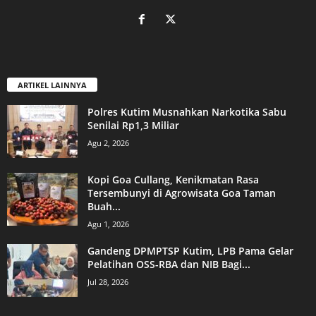
ARTIKEL LAINNYA
Polres Kutim Musnahkan Narkotika Sabu
Senilai Rp1,3 Miliar
Agu 2, 2026
Kopi Goa Cullang, Kenikmatan Rasa
Tersembunyi di Agrowisata Goa Taman
Buah...
Agu 1, 2026
Gandeng DPMPTSP Kutim, LPB Pama Gelar
Pelatihan OSS-RBA dan NIB Bagi...
Jul 28, 2026