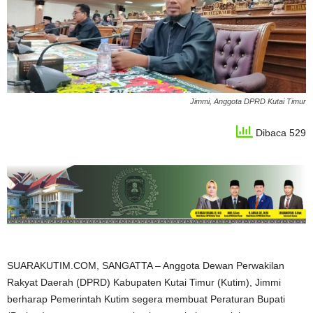
Jimmi, Anggota DPRD Kutai Timur
Dibaca 529
SUARAKUTIM.COM, SANGATTA – Anggota Dewan Perwakilan
Rakyat Daerah (DPRD) Kabupaten Kutai Timur (Kutim), Jimmi
berharap Pemerintah Kutim segera membuat Peraturan Bupati