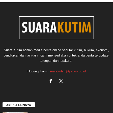
Suara Kutim adalah media berita online seputar kutim, hukum, ekonomi,
pendidikan dan lain-lain. Kami menyediakan untuk anda berita terupdate,
terdepan dan terakurat.
Hubungi kami:
suarakutim@yahoo.co.id
ARTIKEL LAINNYA