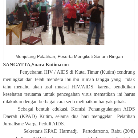
Menjelang Pelatihan, Peserta Mengikuti Senam Ringan
SANGATTA,Suara Kutim.com
Penyebaran HIV / AIDS di Kutai Timur (Kutim) cendrung
meningkat dan telah mendera ibu-ibu rumah tangga yang tidak
tahu menahu akan asal muasal HIV/AIDS, karena pendidikan
kesehatan terutama untuk pencegahan virus mematikan ini harus
dilakukan dengan berbagai cara serta melibatkan banyak pihak.
Sebagai bentuk edukasi, Komisi Penanggulangan AIDS
Daerah (KPAD) Kutim, selama dua hari menggelar Pelatihan
Jurnalisme Warga Peduli AIDS.
Sekretaris KPAD Harmadji Partodarsono, Rabu (20/8)