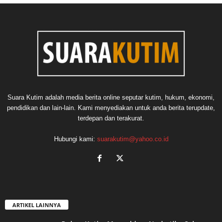
Suara Kutim adalah media berita online seputar kutim, hukum, ekonomi,
pendidikan dan lain-lain. Kami menyediakan untuk anda berita terupdate,
terdepan dan terakurat.
Hubungi kami:
suarakutim@yahoo.co.id
ARTIKEL LAINNYA