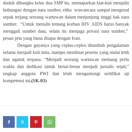
duduk dibangku kelas dua SMP itu, memaparkan kiat-kiat menjalin
hubungan dengan nara sumber, etika wawancara sampai mengenal
sepak terjang seorang wartawan dalam menjunjung tinggi hak nara
sumber. “Untuk menulis tentang korban HIV AIDS harus banyak
menggali sumber data, selain itu menjaga privasi nara sumber,”
pesan pria yang biasa disapa dengan Ivan.
Dengan gayanya yang ceplas-ceplos ditambah pengalaman
selama menjadi kuli tinta, mampu membuat peserta yang mulai letih
dan ngatuk terpana. “Menjadi seorang wartawan memang perlu
waktu dan dedikasi untuk benar-benar menjadi jurnalis sejati,”
ungkap anggota PWI dan telah mengantongi sertifikat uji
kompetensi ini
.(SK-03)