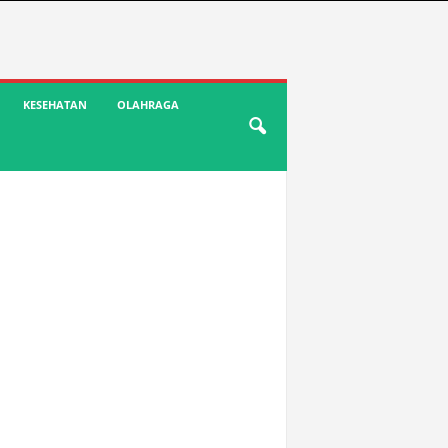
KESEHATAN
OLAHRAGA