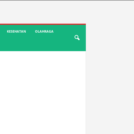
KESEHATAN
OLAHRAGA