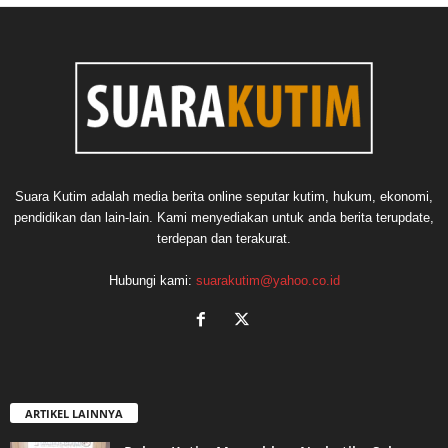
Suara Kutim adalah media berita online seputar kutim, hukum, ekonomi,
pendidikan dan lain-lain. Kami menyediakan untuk anda berita terupdate,
terdepan dan terakurat.
Hubungi kami:
suarakutim@yahoo.co.id
ARTIKEL LAINNYA