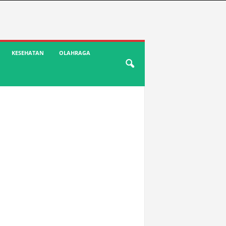
KESEHATAN
OLAHRAGA