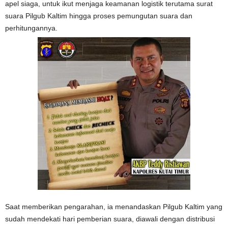
apel siaga, untuk ikut menjaga keamanan logistik terutama surat
suara Pilgub Kaltim hingga proses pemungutan suara dan
perhitungannya.
Saat memberikan pengarahan, ia menandaskan Pilgub Kaltim yang
sudah mendekati hari pemberian suara, diawali dengan distribusi