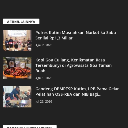
ARTIKEL LAINNYA
Polres Kutim Musnahkan Narkotika Sabu
Senilai Rp1,3 Miliar
Agu 2, 2026
Kopi Goa Cullang, Kenikmatan Rasa
Tersembunyi di Agrowisata Goa Taman
Buah...
Agu 1, 2026
Gandeng DPMPTSP Kutim, LPB Pama Gelar
Pelatihan OSS-RBA dan NIB Bagi...
Jul 28, 2026
KATEGORI E POPULLARIZUAR