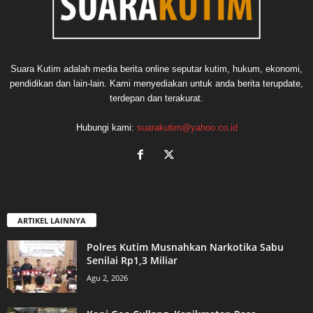
Suara Kutim adalah media berita online seputar kutim, hukum, ekonomi,
pendidikan dan lain-lain. Kami menyediakan untuk anda berita terupdate,
terdepan dan terakurat.
Hubungi kami:
suarakutim@yahoo.co.id
ARTIKEL LAINNYA
Polres Kutim Musnahkan Narkotika Sabu
Senilai Rp1,3 Miliar
Agu 2, 2026