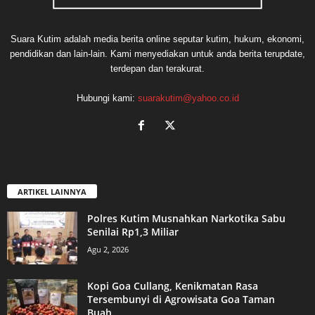
Suara Kutim adalah media berita online seputar kutim, hukum, ekonomi,
pendidikan dan lain-lain. Kami menyediakan untuk anda berita terupdate,
terdepan dan terakurat.
Hubungi kami:
suarakutim@yahoo.co.id
ARTIKEL LAINNYA
Polres Kutim Musnahkan Narkotika Sabu
Senilai Rp1,3 Miliar
Agu 2, 2026
Kopi Goa Cullang, Kenikmatan Rasa
Tersembunyi di Agrowisata Goa Taman
Buah...