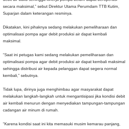
secara maksimal,” sebut Direktur Utama Perumdam TTB Kutim,
Suparjan dalam keterangan resminya.
Dikatakan, kini pihaknya sedang melakukan pemeliharaan dan
optimalisasi pompa agar debit produksi air dapat kembali
maksimal.
“Saat ini petugas kami sedang melakukan pemeliharaan dan
optimalisasi pompa agar debit produksi air dapat kembali maksimal
sehingga distribusi air kepada pelanggan dapat segera normal
kembali,” sebutnya.
Tidak lupa, dirinya juga menghimbau agar masyarakat dapat
melakukan langkah-langkah untuk mengantisipasi jika kondisi debit
air kembali menurun dengan menyediakan tampungan-tampungan
cadangan air minum di rumah.
“Karena kondisi saat ini kita memasuki musim kemarau panjang,