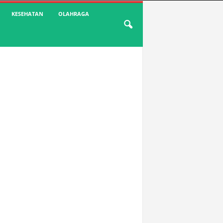
KESEHATAN
OLAHRAGA