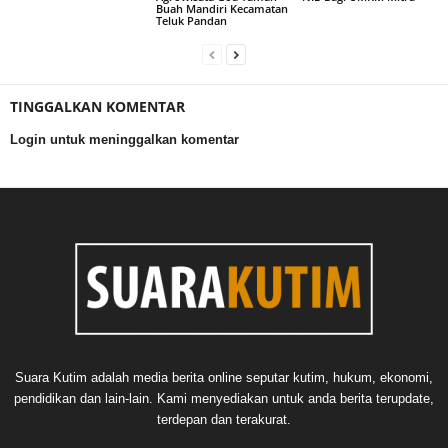
Buah Mandiri Kecamatan
Teluk Pandan
TINGGALKAN KOMENTAR
Login untuk meninggalkan komentar
Suara Kutim adalah media berita online seputar kutim, hukum, ekonomi,
pendidikan dan lain-lain. Kami menyediakan untuk anda berita terupdate,
terdepan dan terakurat.