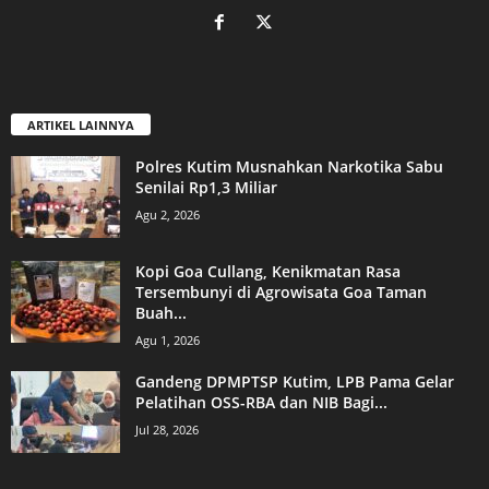
ARTIKEL LAINNYA
Polres Kutim Musnahkan Narkotika Sabu
Senilai Rp1,3 Miliar
Agu 2, 2026
Kopi Goa Cullang, Kenikmatan Rasa
Tersembunyi di Agrowisata Goa Taman
Buah...
Agu 1, 2026
Gandeng DPMPTSP Kutim, LPB Pama Gelar
Pelatihan OSS-RBA dan NIB Bagi...
Jul 28, 2026