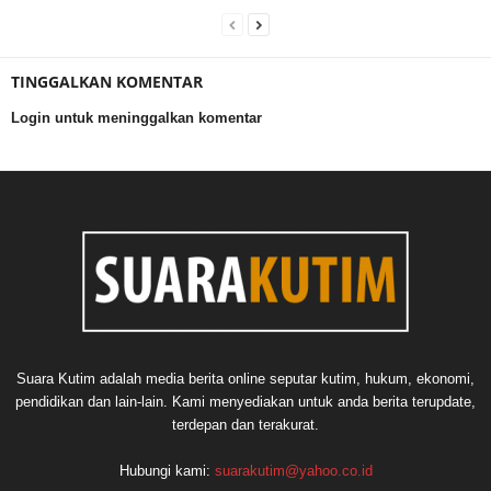
TINGGALKAN KOMENTAR
Login untuk meninggalkan komentar
Suara Kutim adalah media berita online seputar kutim, hukum, ekonomi,
pendidikan dan lain-lain. Kami menyediakan untuk anda berita terupdate,
terdepan dan terakurat.
Hubungi kami:
suarakutim@yahoo.co.id