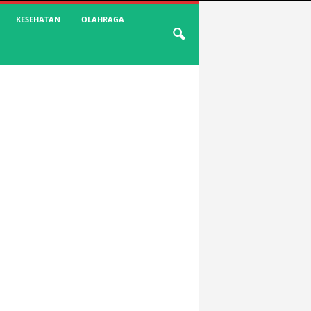
KESEHATAN
OLAHRAGA