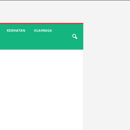
KESEHATAN
OLAHRAGA