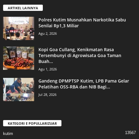
ARTIKEL LAINNYA
Polres Kutim Musnahkan Narkotika Sabu
Senilai Rp1,3 Miliar
Agu 2, 2026
Kopi Goa Cullang, Kenikmatan Rasa
Tersembunyi di Agrowisata Goa Taman
Buah...
Agu 1, 2026
Gandeng DPMPTSP Kutim, LPB Pama Gelar
Pelatihan OSS-RBA dan NIB Bagi...
Jul 28, 2026
KATEGORI E POPULLARIZUAR
13567
kutim