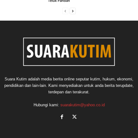
Teluk Pandan
Suara Kutim adalah media berita online seputar kutim, hukum, ekonomi,
pendidikan dan lain-lain. Kami menyediakan untuk anda berita terupdate,
terdepan dan terakurat.
Hubungi kami:
suarakutim@yahoo.co.id