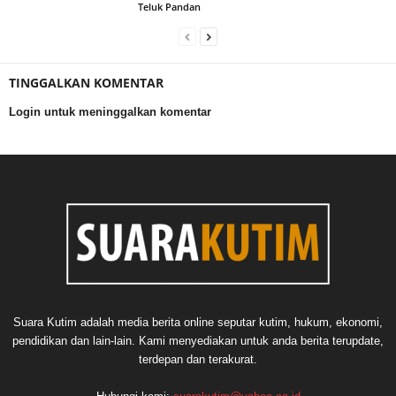
Teluk Pandan
TINGGALKAN KOMENTAR
Login untuk meninggalkan komentar
Suara Kutim adalah media berita online seputar kutim, hukum, ekonomi,
pendidikan dan lain-lain. Kami menyediakan untuk anda berita terupdate,
terdepan dan terakurat.