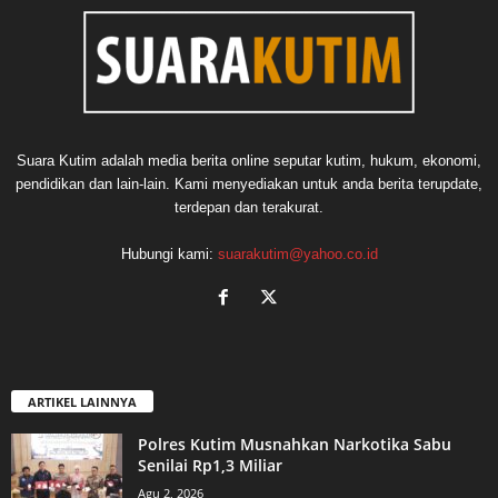
Suara Kutim adalah media berita online seputar kutim, hukum, ekonomi,
pendidikan dan lain-lain. Kami menyediakan untuk anda berita terupdate,
terdepan dan terakurat.
Hubungi kami:
suarakutim@yahoo.co.id
ARTIKEL LAINNYA
Polres Kutim Musnahkan Narkotika Sabu
Senilai Rp1,3 Miliar
Agu 2, 2026