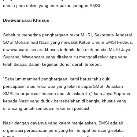
media pers online yang merupakan jaringan SMSI.
Diwawancarai Khusus
Sebelum menerima penghargaan rekor MURI, Sekretaris Jenderal
SMSI Mohammad Nasir yang mewakili Ketua Umum SMSI Firdaus,
diwawancarai secara khusus terlebih dulu oleh pendiri MURI Jaya
Suprana. Wawancara yang direkam itu menggali rekor apa yang
telah dicapai dalam kegiatan donor darah tersebut.
“Sebelum memberi penghargaan, kami harus tahu dulu
pencapaian atau rekor apa yang telah dicapai SMSI. Jelaskan
SMSI itu organisasi macam apa. Jelaskan itu,” kata Jaya Suprana
kepada Nasir yang duduk bersebelahan di bangku khusus yang
dirancang untuk semacam rekaman podcast.
Nasir dengan gayanya yang kalem menjelaskan, SMSI adalah
organisasi perusahaan pers yang kini tempat bernaung sekitar