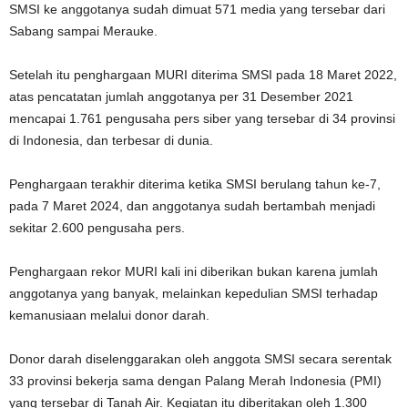
SMSI ke anggotanya sudah dimuat 571 media yang tersebar dari
Sabang sampai Merauke.
Setelah itu penghargaan MURI diterima SMSI pada 18 Maret 2022,
atas pencatatan jumlah anggotanya per 31 Desember 2021
mencapai 1.761 pengusaha pers siber yang tersebar di 34 provinsi
di Indonesia, dan terbesar di dunia.
Penghargaan terakhir diterima ketika SMSI berulang tahun ke-7,
pada 7 Maret 2024, dan anggotanya sudah bertambah menjadi
sekitar 2.600 pengusaha pers.
Penghargaan rekor MURI kali ini diberikan bukan karena jumlah
anggotanya yang banyak, melainkan kepedulian SMSI terhadap
kemanusiaan melalui donor darah.
Donor darah diselenggarakan oleh anggota SMSI secara serentak
33 provinsi bekerja sama dengan Palang Merah Indonesia (PMI)
yang tersebar di Tanah Air. Kegiatan itu diberitakan oleh 1.300