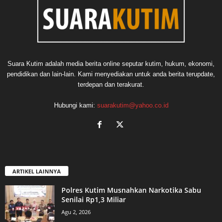
Suara Kutim adalah media berita online seputar kutim, hukum, ekonomi,
pendidikan dan lain-lain. Kami menyediakan untuk anda berita terupdate,
terdepan dan terakurat.
Hubungi kami:
suarakutim@yahoo.co.id
ARTIKEL LAINNYA
Polres Kutim Musnahkan Narkotika Sabu
Senilai Rp1,3 Miliar
Agu 2, 2026