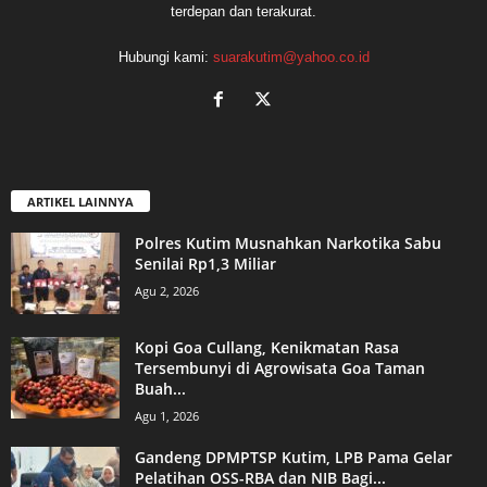
terdepan dan terakurat.
Hubungi kami:
suarakutim@yahoo.co.id
ARTIKEL LAINNYA
Polres Kutim Musnahkan Narkotika Sabu
Senilai Rp1,3 Miliar
Agu 2, 2026
Kopi Goa Cullang, Kenikmatan Rasa
Tersembunyi di Agrowisata Goa Taman
Buah...
Agu 1, 2026
Gandeng DPMPTSP Kutim, LPB Pama Gelar
Pelatihan OSS-RBA dan NIB Bagi...