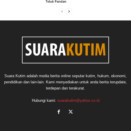
Teluk Pandan
Suara Kutim adalah media berita online seputar kutim, hukum, ekonomi,
pendidikan dan lain-lain. Kami menyediakan untuk anda berita terupdate,
terdepan dan terakurat.
Hubungi kami:
suarakutim@yahoo.co.id