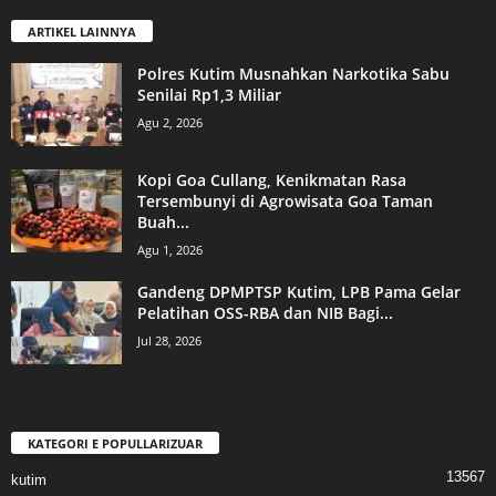
ARTIKEL LAINNYA
Polres Kutim Musnahkan Narkotika Sabu
Senilai Rp1,3 Miliar
Agu 2, 2026
Kopi Goa Cullang, Kenikmatan Rasa
Tersembunyi di Agrowisata Goa Taman
Buah...
Agu 1, 2026
Gandeng DPMPTSP Kutim, LPB Pama Gelar
Pelatihan OSS-RBA dan NIB Bagi...
Jul 28, 2026
KATEGORI E POPULLARIZUAR
13567
kutim