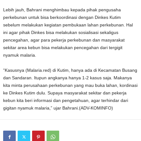
Lebih jauh, Bahrani menghimbau kepada pihak pengusaha
perkebunan untuk bisa berkoordinasi dengan Dinkes Kutim
sebelum melakukan kegiatan pembukaan lahan perkebunan. Hal
ini agar pihak Dinkes bisa melakukan sosialisasi sekaligus
pencegahan, agar para pekerja perkebunan dan masyarakat
sekitar area kebun bisa melakukan pencegahan dari tergigit
nyamuk malaria.
“Kasusnya (Malaria.red) di Kutim, hanya ada di Kecamatan Busang
dan Sandaran. Itupun angkanya hanya 1-2 kasus saja. Makanya
kita minta perusahaan perkebunan yang mau buka lahan, kordinasi
ke Dinkes Kutim dulu. Supaya masyarakat sekitar dan pekerja
kebun kita beri informasi dan pengetahuan, agar terhindar dari
gigitan nyamuk malaria,” ujar Bahrani.(ADV-KOMINFO)