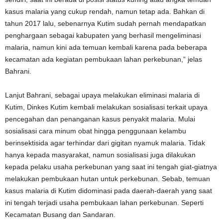
kasus malaria yang cukup rendah, namun tetap ada. Bahkan di
tahun 2017 lalu, sebenarnya Kutim sudah pernah mendapatkan
penghargaan sebagai kabupaten yang berhasil mengeliminasi
malaria, namun kini ada temuan kembali karena pada beberapa
kecamatan ada kegiatan pembukaan lahan perkebunan,” jelas
Bahrani.
Lanjut Bahrani, sebagai upaya melakukan eliminasi malaria di
Kutim, Dinkes Kutim kembali melakukan sosialisasi terkait upaya
pencegahan dan penanganan kasus penyakit malaria. Mulai
sosialisasi cara minum obat hingga penggunaan kelambu
berinsektisida agar terhindar dari gigitan nyamuk malaria. Tidak
hanya kepada masyarakat, namun sosialisasi juga dilakukan
kepada pelaku usaha perkebunan yang saat ini tengah giat-giatnya
melakukan pembukaan hutan untuk perkebunan. Sebab, temuan
kasus malaria di Kutim didominasi pada daerah-daerah yang saat
ini tengah terjadi usaha pembukaan lahan perkebunan. Seperti
Kecamatan Busang dan Sandaran.