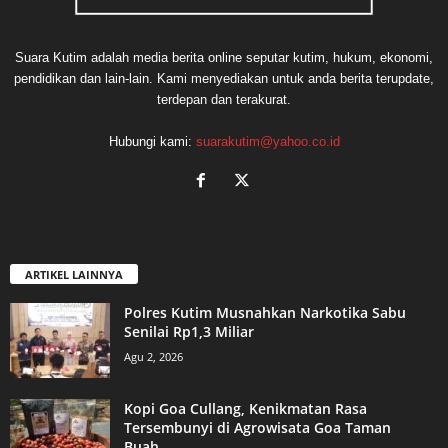
Suara Kutim adalah media berita online seputar kutim, hukum, ekonomi,
pendidikan dan lain-lain. Kami menyediakan untuk anda berita terupdate,
terdepan dan terakurat.
Hubungi kami:
suarakutim@yahoo.co.id
ARTIKEL LAINNYA
Polres Kutim Musnahkan Narkotika Sabu
Senilai Rp1,3 Miliar
Agu 2, 2026
Kopi Goa Cullang, Kenikmatan Rasa
Tersembunyi di Agrowisata Goa Taman
Buah...