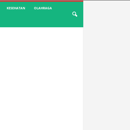
KESEHATAN
OLAHRAGA